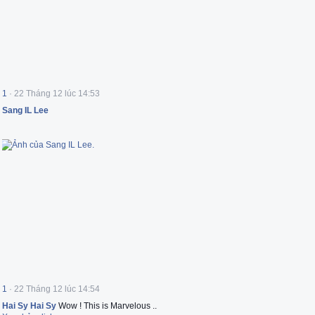
1
·
22 Tháng 12 lúc 14:53
Sang IL Lee
1
·
22 Tháng 12 lúc 14:54
Hai Sy Hai Sy
Wow ! This is Marvelous ..