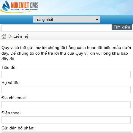
Liên hệ
Quý vị có thể gửi thư tới chúng tôi bằng cách hoàn tất biểu mẫu dưới
đây. Để chúng tôi có thể trả lời thư của Quý vị, xin vui lòng khai báo
đầy đủ.
Tiêu đề:
Họ và tên:
Địa chỉ email:
Điện thoại:
Gửi đến bộ phận: