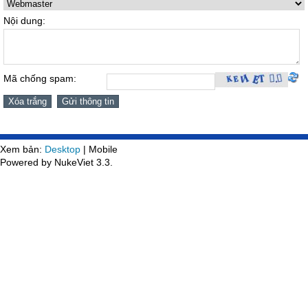
Nội dung:
Mã chống spam:
Xem bản:
Desktop
| Mobile
Powered by NukeViet 3.3.