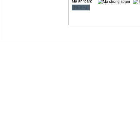
Mã an toàn:
Copyright © 2012 Làng Quy Hậu
Địa chỉ:354 Lê Hồng Phong, t.p Vũng Tàu
Website: www.langquyhau.com.vn
Email: langquyhauvungtau@gmail.com
Điện Thoại:02543859791