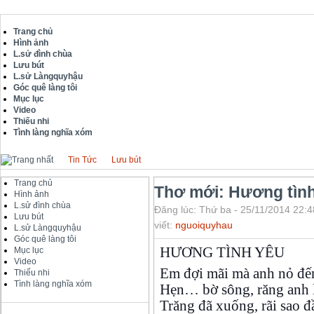
Trang chủ
Hình ảnh
L.sử đình chùa
Lưu bút
L.sử Làngquyhậu
Góc quê làng tôi
Mục lục
Video
Thiếu nhi
Tình làng nghĩa xóm
Tin Tức
Lưu bút
Trang chủ
Thơ mới: Hương tình
Hình ảnh
L.sử đình chùa
Đăng lúc: Thứ ba - 25/11/2014 22:4
Lưu bút
viết:
nguoiquyhau
L.sử Làngquyhậu
Góc quê làng tôi
HƯƠNG TÌNH YÊU
Mục lục
Video
Em đợi mãi mà anh nỏ đế
Thiếu nhi
Tình làng nghĩa xóm
Hẹn… bờ sông, răng anh 
Trăng đã xuống, rãi sao đ