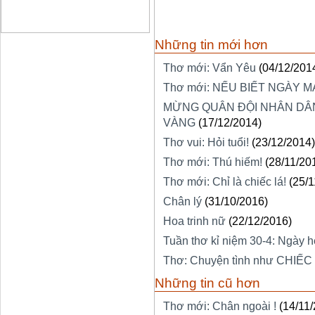
Những tin mới hơn
Thơ mới: Vẩn Yêu
(04/12/201
Thơ mới: NẾU BIẾT NGÀY M
MỪNG QUÂN ĐỘI NHÂN DÂN
VÀNG
(17/12/2014)
Thơ vui: Hỏi tuổi!
(23/12/2014)
Thơ mới: Thú hiếm!
(28/11/20
Thơ mới: Chỉ là chiếc lá!
(25/
Chân lý
(31/10/2016)
Hoa trinh nữ
(22/12/2016)
Tuần thơ kỉ niệm 30-4: Ngày h
Thơ: Chuyện tình như CHIẾC
Những tin cũ hơn
Thơ mới: Chân ngoài !
(14/11