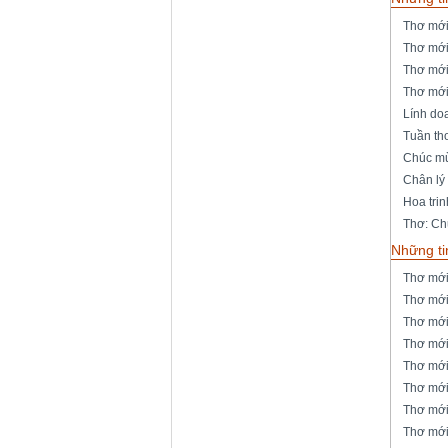
Thơ mới
Thơ mới
Thơ mới
Thơ mới
Lính do
Tuần th
Chúc mừ
Chân lý
Hoa tri
Thơ: Ch
Những ti
Thơ mới:
Thơ mới
Thơ mới
Thơ mới
Thơ mới:
Thơ mới
Thơ mới
Thơ mới