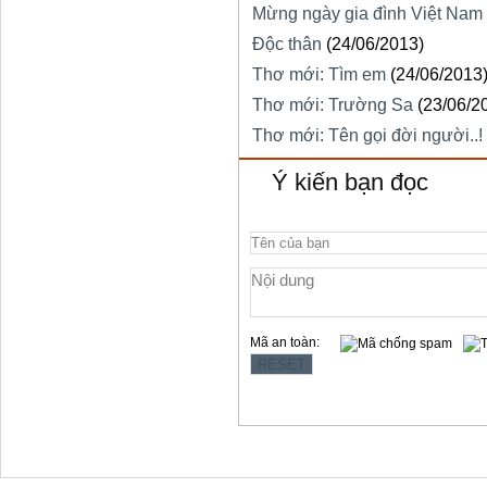
Mừng ngày gia đình Việt Nam
Độc thân
(24/06/2013)
Thơ mới: Tìm em
(24/06/2013
Thơ mới: Trường Sa
(23/06/2
Thơ mới: Tên gọi đời người..!
Ý kiến bạn đọc
Mã an toàn: