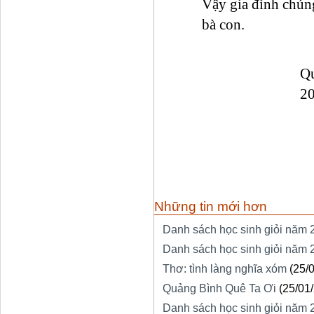
Vậy gia đình chún
bà con.
Qu
2
Những tin mới hơn
Danh sách học sinh giỏi năm
Danh sách học sinh giỏi năm
Thơ: tình làng nghĩa xóm
(25/
Quảng Bình Quê Ta Ơi
(25/01
Danh sách học sinh giỏi năm