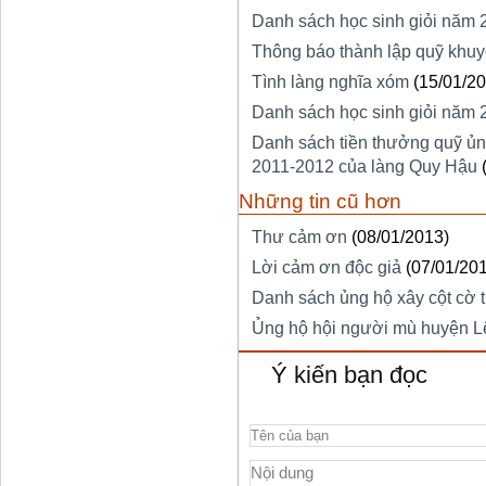
Danh sách học sinh giỏi năm
Thông báo thành lập quỹ khu
Tình làng nghĩa xóm
(15/01/2
Danh sách học sinh giỏi năm
Danh sách tiền thưởng quỹ ủn
2011-2012 của làng Quy Hậu
Những tin cũ hơn
Thư cảm ơn
(08/01/2013)
Lời cảm ơn độc giả
(07/01/20
Danh sách ủng hộ xây cột cờ
Ủng hộ hội người mù huyện L
Ý kiến bạn đọc