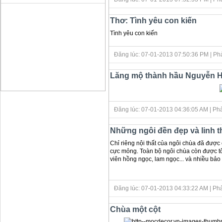
Thơ: Tình yêu con kiến
Tình yêu con kiến
Đăng lúc: 07-01-2013 07:50:36 PM
| Ph
Lăng mộ thành hầu Nguyễn 
Đăng lúc: 07-01-2013 04:36:05 AM
| Ph
Những ngôi đền đẹp và linh th
Chỉ riêng nội thất của ngôi chùa đă được 
cực mỏng. Toàn bộ ngôi chùa còn được tô
viên hồng ngọc, lam ngọc... và nhiều bảo 
Đăng lúc: 07-01-2013 04:33:22 AM
| Ph
Chùa một cột