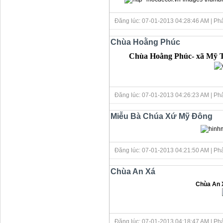
Đăng lúc: 07-01-2013 04:28:46 AM
| Ph
Chùa Hoằng Phúc
Chùa Hoằng Phúc- xã Mỹ T
Đăng lúc: 07-01-2013 04:26:23 AM
| Ph
Miễu Bà Chúa Xứ Mỹ Đông
Đăng lúc: 07-01-2013 04:21:50 AM
| Ph
Chùa An Xá
Chùa An X
Đăng lúc: 07-01-2013 04:18:47 AM
| Ph